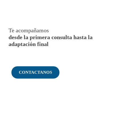
VER AHORA
Te acompañamos
desde la primera consulta hasta la
adaptación final
CONTACTANOS