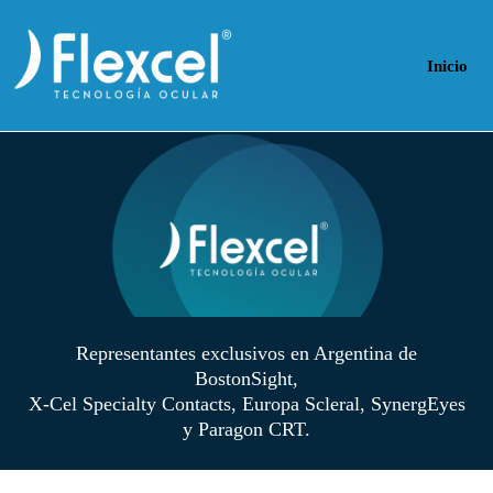
Inicio
Representantes exclusivos en Argentina de
BostonSight,
X-Cel Specialty Contacts, Europa Scleral, SynergEyes
y Paragon CRT.